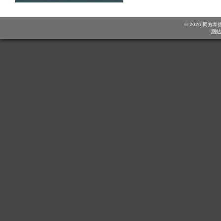
© 2026 同
网站