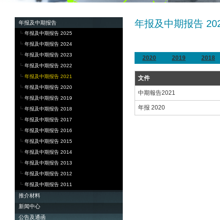
年报及中期报告 20
年报及中期报告
年报及中期报告 2025
年报及中期报告 2024
年报及中期报告 2023
2020
2019
2018
年报及中期报告 2022
年报及中期报告 2021
文件
年报及中期报告 2020
中期報告2021
年报及中期报告 2019
年报 2020
年报及中期报告 2018
年报及中期报告 2017
年报及中期报告 2016
年报及中期报告 2015
年报及中期报告 2014
年报及中期报告 2013
年报及中期报告 2012
年报及中期报告 2011
推介材料
新闻中心
公告及通函