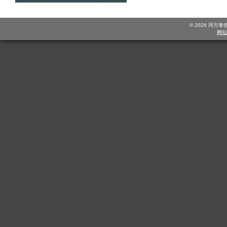
© 2026 同
网站